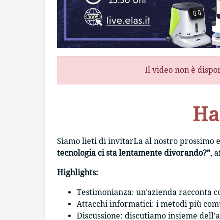
Il video non è dispo
Ha
Siamo lieti di invitarLa al nostro prossimo 
tecnologia ci sta lentamente divorando?”
, 
Highlights
:
Testimonianza: un'azienda racconta co
Attacchi informatici: i metodi più com
Discussione: discutiamo insieme dell