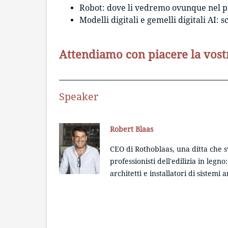
Robot: dove li vedremo ovunque nel p
Modelli digitali e gemelli digitali AI:
Attendiamo con piacere la vost
Speaker
Robert Blaas
CEO di Rothoblaas, una ditta che s
professionisti dell'edilizia in legno
architetti e installatori di sistemi 