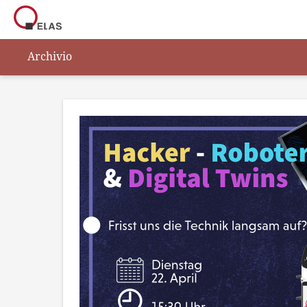
Archivio