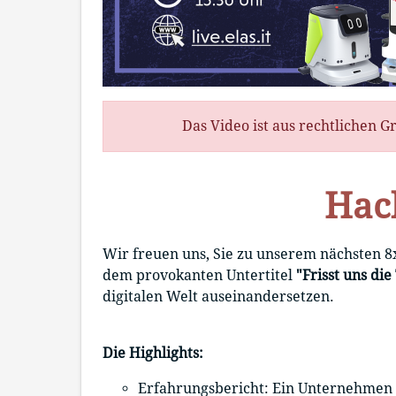
Das Video ist aus rechtlichen
Hack
Wir freuen uns, Sie zu unserem nächsten 
dem provokanten Untertitel
"Frisst uns di
digitalen Welt auseinandersetzen.
Die Highlights:
Erfahrungsbericht: Ein Unternehmen e