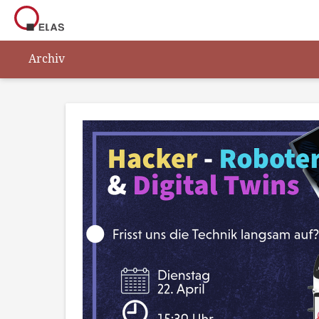
Archiv