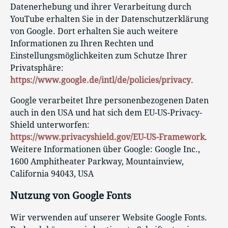
Datenerhebung und ihrer Verarbeitung durch
YouTube erhalten Sie in der Datenschutzerklärung
von Google. Dort erhalten Sie auch weitere
Informationen zu Ihren Rechten und
Einstellungsmöglichkeiten zum Schutze Ihrer
Privatsphäre:
https://www.google.de/intl/de/policies/privacy
.
Google verarbeitet Ihre personenbezogenen Daten
auch in den USA und hat sich dem EU-US-Privacy-
Shield unterworfen:
https://www.privacyshield.gov/EU-US-Framework
.
Weitere Informationen über Google: Google Inc.,
1600 Amphitheater Parkway, Mountainview,
California 94043, USA
Nutzung von Google Fonts
Wir verwenden auf unserer Website Google Fonts.