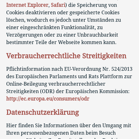
Internet Explorer
,
Safari
) die Speicherung von
Cookies deaktivieren oder gespeicherte Cookies
löschen, wodurch es jedoch unter Umständen zu
einer eingeschränkten Funktionalität, zu
Verzögerungen oder zu einer Unbrauchbarkeit
bestimmter Teile der Webseite kommen kann.
Verbraucherrechtliche Streitigkeiten
Pflichtinformation nach EU-Verordnung Nr. 524/2013
des Europäischen Parlaments und Rats Plattform zur
Online-Beilegung verbraucherrechtlicher
Streitigkeiten (ODR) der Europäischen Kommission:
http://ec.europa.eu/consumers/odr
Datenschutzerklärung
Hier finden Sie Informationen über den Umgang mit
Ihren personenbezogenen Daten beim Besuch