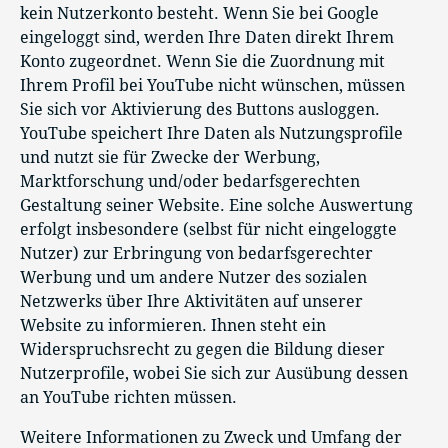
kein Nutzerkonto besteht. Wenn Sie bei Google
eingeloggt sind, werden Ihre Daten direkt Ihrem
Konto zugeordnet. Wenn Sie die Zuordnung mit
Ihrem Profil bei YouTube nicht wünschen, müssen
Sie sich vor Aktivierung des Buttons ausloggen.
YouTube speichert Ihre Daten als Nutzungsprofile
und nutzt sie für Zwecke der Werbung,
Marktforschung und/oder bedarfsgerechten
Gestaltung seiner Website. Eine solche Auswertung
erfolgt insbesondere (selbst für nicht eingeloggte
Nutzer) zur Erbringung von bedarfsgerechter
Werbung und um andere Nutzer des sozialen
Netzwerks über Ihre Aktivitäten auf unserer
Website zu informieren. Ihnen steht ein
Widerspruchsrecht zu gegen die Bildung dieser
Nutzerprofile, wobei Sie sich zur Ausübung dessen
an YouTube richten müssen.
Weitere Informationen zu Zweck und Umfang der