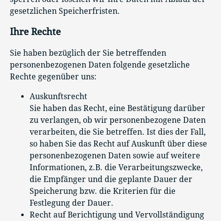
gesetzlichen Speicherfristen.
Ihre Rechte
Sie haben bezüglich der Sie betreffenden
personenbezogenen Daten folgende gesetzliche
Rechte gegenüber uns:
Auskunftsrecht
Sie haben das Recht, eine Bestätigung darüber
zu verlangen, ob wir personenbezogene Daten
verarbeiten, die Sie betreffen. Ist dies der Fall,
so haben Sie das Recht auf Auskunft über diese
personenbezogenen Daten sowie auf weitere
Informationen, z.B. die Verarbeitungszwecke,
die Empfänger und die geplante Dauer der
Speicherung bzw. die Kriterien für die
Festlegung der Dauer.
Recht auf Berichtigung und Vervollständigung