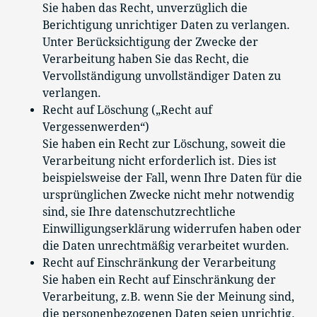
Sie haben das Recht, unverzüglich die
Berichtigung unrichtiger Daten zu verlangen.
Unter Berücksichtigung der Zwecke der
Verarbeitung haben Sie das Recht, die
Vervollständigung unvollständiger Daten zu
verlangen.
Recht auf Löschung („Recht auf
Vergessenwerden“)
Sie haben ein Recht zur Löschung, soweit die
Verarbeitung nicht erforderlich ist. Dies ist
beispielsweise der Fall, wenn Ihre Daten für die
ursprünglichen Zwecke nicht mehr notwendig
sind, sie Ihre datenschutzrechtliche
Einwilligungserklärung widerrufen haben oder
die Daten unrechtmäßig verarbeitet wurden.
Recht auf Einschränkung der Verarbeitung
Sie haben ein Recht auf Einschränkung der
Verarbeitung, z.B. wenn Sie der Meinung sind,
die personenbezogenen Daten seien unrichtig.