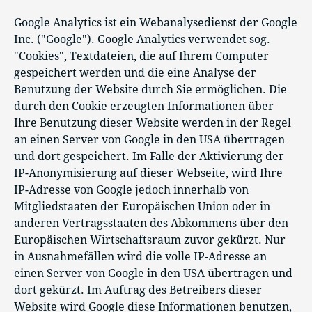
Google Analytics ist ein Webanalysedienst der Google
Inc. ("Google"). Google Analytics verwendet sog.
"Cookies", Textdateien, die auf Ihrem Computer
gespeichert werden und die eine Analyse der
Benutzung der Website durch Sie ermöglichen. Die
durch den Cookie erzeugten Informationen über
Ihre Benutzung dieser Website werden in der Regel
an einen Server von Google in den USA übertragen
und dort gespeichert. Im Falle der Aktivierung der
IP-Anonymisierung auf dieser Webseite, wird Ihre
IP-Adresse von Google jedoch innerhalb von
Mitgliedstaaten der Europäischen Union oder in
anderen Vertragsstaaten des Abkommens über den
Europäischen Wirtschaftsraum zuvor gekürzt. Nur
in Ausnahmefällen wird die volle IP-Adresse an
einen Server von Google in den USA übertragen und
dort gekürzt. Im Auftrag des Betreibers dieser
Website wird Google diese Informationen benutzen,