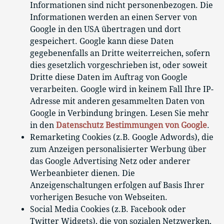
Informationen sind nicht personenbezogen. Die
Informationen werden an einen Server von
Google in den USA übertragen und dort
gespeichert. Google kann diese Daten
gegebenenfalls an Dritte weiterreichen, sofern
dies gesetzlich vorgeschrieben ist, oder soweit
Dritte diese Daten im Auftrag von Google
verarbeiten. Google wird in keinem Fall Ihre IP-
Adresse mit anderen gesammelten Daten von
Google in Verbindung bringen. Lesen Sie mehr
in den
Datenschutz Bestimmungen von Google
.
Remarketing Cookies (z.B. Google Adwords), die
zum Anzeigen personalisierter Werbung über
das Google Advertising Netz oder anderer
Werbeanbieter dienen. Die
Anzeigenschaltungen erfolgen auf Basis Ihrer
vorherigen Besuche von Webseiten.
Social Media Cookies (z.B. Facebook oder
Twitter Widgets), die von sozialen Netzwerken,