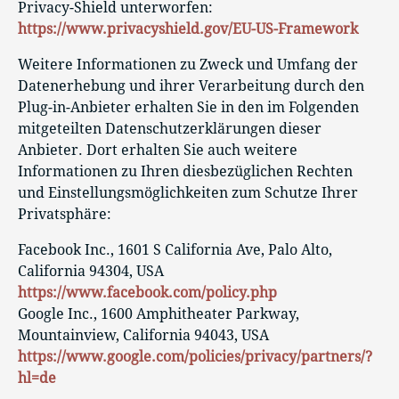
Privacy-Shield unterworfen:
https://www.privacyshield.gov/EU-US-Framework
Weitere Informationen zu Zweck und Umfang der
Datenerhebung und ihrer Verarbeitung durch den
Plug-in-Anbieter erhalten Sie in den im Folgenden
mitgeteilten Datenschutzerklärungen dieser
Anbieter. Dort erhalten Sie auch weitere
Informationen zu Ihren diesbezüglichen Rechten
und Einstellungsmöglichkeiten zum Schutze Ihrer
Privatsphäre:
Facebook Inc., 1601 S California Ave, Palo Alto,
California 94304, USA
https://www.facebook.com/policy.php
Google Inc., 1600 Amphitheater Parkway,
Mountainview, California 94043, USA
https://www.google.com/policies/privacy/partners/?
hl=de