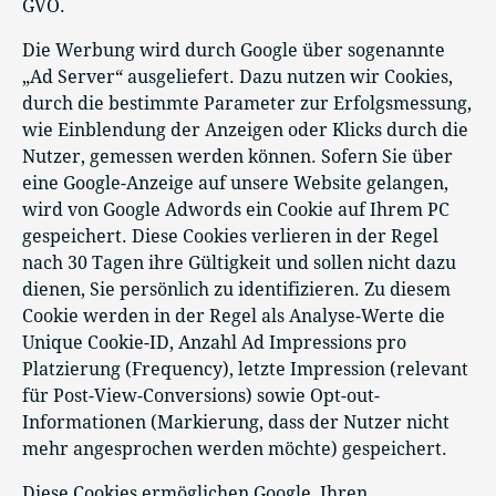
GVO.
Die Werbung wird durch Google über sogenannte
„Ad Server“ ausgeliefert. Dazu nutzen wir Cookies,
durch die bestimmte Parameter zur Erfolgsmessung,
wie Einblendung der Anzeigen oder Klicks durch die
Nutzer, gemessen werden können. Sofern Sie über
eine Google-Anzeige auf unsere Website gelangen,
wird von Google Adwords ein Cookie auf Ihrem PC
gespeichert. Diese Cookies verlieren in der Regel
nach 30 Tagen ihre Gültigkeit und sollen nicht dazu
dienen, Sie persönlich zu identifizieren. Zu diesem
Cookie werden in der Regel als Analyse-Werte die
Unique Cookie-ID, Anzahl Ad Impressions pro
Platzierung (Frequency), letzte Impression (relevant
für Post-View-Conversions) sowie Opt-out-
Informationen (Markierung, dass der Nutzer nicht
mehr angesprochen werden möchte) gespeichert.
Diese Cookies ermöglichen Google, Ihren