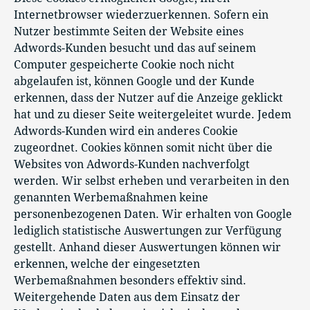
Internetbrowser wiederzuerkennen. Sofern ein
Nutzer bestimmte Seiten der Website eines
Adwords-Kunden besucht und das auf seinem
Computer gespeicherte Cookie noch nicht
abgelaufen ist, können Google und der Kunde
erkennen, dass der Nutzer auf die Anzeige geklickt
hat und zu dieser Seite weitergeleitet wurde. Jedem
Adwords-Kunden wird ein anderes Cookie
zugeordnet. Cookies können somit nicht über die
Websites von Adwords-Kunden nachverfolgt
werden. Wir selbst erheben und verarbeiten in den
genannten Werbemaßnahmen keine
personenbezogenen Daten. Wir erhalten von Google
lediglich statistische Auswertungen zur Verfügung
gestellt. Anhand dieser Auswertungen können wir
erkennen, welche der eingesetzten
Werbemaßnahmen besonders effektiv sind.
Weitergehende Daten aus dem Einsatz der