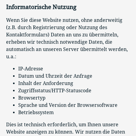
Informatorische Nutzung
Wenn Sie diese Website nutzen, ohne anderweitig
(z.B. durch Registrierung oder Nutzung des
Kontaktformulars) Daten an uns zu übermitteln,
erheben wir technisch notwendige Daten, die
automatisch an unseren Server übermittelt werden,
u.a.:
IP-Adresse
Datum und Uhrzeit der Anfrage
Inhalt der Anforderung
Zugriffsstatus/HTTP-Statuscode
Browsertyp
Sprache und Version der Browsersoftware
Betriebssystem
Dies ist technisch erforderlich, um Ihnen unsere
Website anzeigen zu können. Wir nutzen die Daten