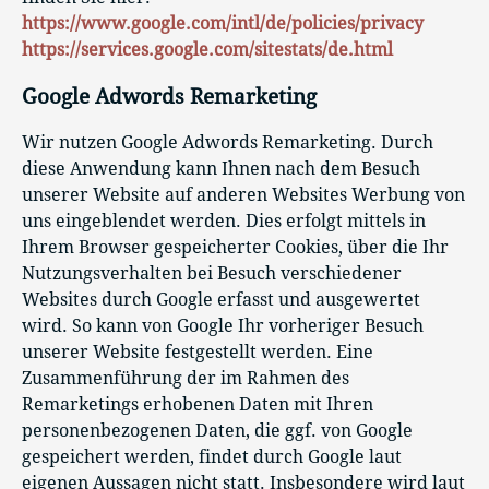
https://www.google.com/intl/de/policies/privacy
https://services.google.com/sitestats/de.html
Google Adwords Remarketing
Wir nutzen Google Adwords Remarketing. Durch
diese Anwendung kann Ihnen nach dem Besuch
unserer Website auf anderen Websites Werbung von
uns eingeblendet werden. Dies erfolgt mittels in
Ihrem Browser gespeicherter Cookies, über die Ihr
Nutzungsverhalten bei Besuch verschiedener
Websites durch Google erfasst und ausgewertet
wird. So kann von Google Ihr vorheriger Besuch
unserer Website festgestellt werden. Eine
Zusammenführung der im Rahmen des
Remarketings erhobenen Daten mit Ihren
personenbezogenen Daten, die ggf. von Google
gespeichert werden, findet durch Google laut
eigenen Aussagen nicht statt. Insbesondere wird laut