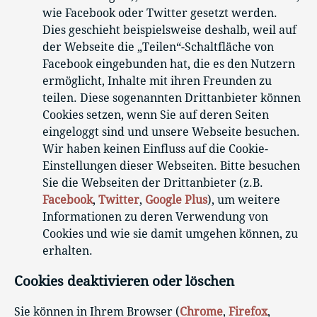
wie Facebook oder Twitter gesetzt werden.
Dies geschieht beispielsweise deshalb, weil auf
der Webseite die „Teilen“-Schaltfläche von
Facebook eingebunden hat, die es den Nutzern
ermöglicht, Inhalte mit ihren Freunden zu
teilen. Diese sogenannten Drittanbieter können
Cookies setzen, wenn Sie auf deren Seiten
eingeloggt sind und unsere Webseite besuchen.
Wir haben keinen Einfluss auf die Cookie-
Einstellungen dieser Webseiten. Bitte besuchen
Sie die Webseiten der Drittanbieter (z.B.
Facebook
,
Twitter
,
Google Plus
), um weitere
Informationen zu deren Verwendung von
Cookies und wie sie damit umgehen können, zu
erhalten.
Cookies deaktivieren oder löschen
Sie können in Ihrem Browser (
Chrome
,
Firefox
,