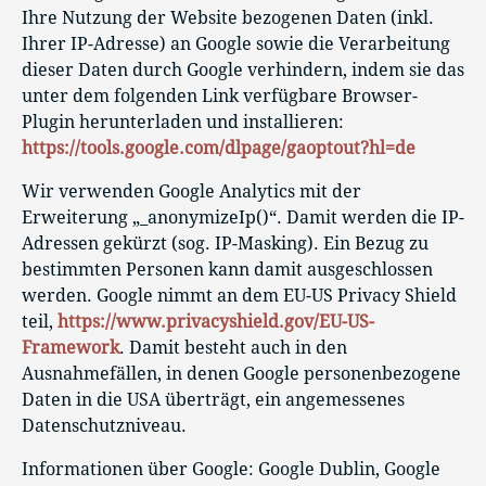
Ihre Nutzung der Website bezogenen Daten (inkl.
Ihrer IP-Adresse) an Google sowie die Verarbeitung
dieser Daten durch Google verhindern, indem sie das
unter dem folgenden Link verfügbare Browser-
Plugin herunterladen und installieren:
https://tools.google.com/dlpage/gaoptout?hl=de
Wir verwenden Google Analytics mit der
Erweiterung „_anonymizeIp()“. Damit werden die IP-
Adressen gekürzt (sog. IP-Masking). Ein Bezug zu
bestimmten Personen kann damit ausgeschlossen
werden. Google nimmt an dem EU-US Privacy Shield
teil,
https://www.privacyshield.gov/EU-US-
Framework
. Damit besteht auch in den
Ausnahmefällen, in denen Google personenbezogene
Daten in die USA überträgt, ein angemessenes
Datenschutzniveau.
Informationen über Google: Google Dublin, Google