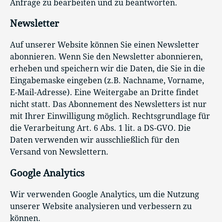
Anfrage zu bearbeiten und zu beantworten.
Newsletter
Auf unserer Website können Sie einen Newsletter
abonnieren. Wenn Sie den Newsletter abonnieren,
erheben und speichern wir die Daten, die Sie in die
Eingabemaske eingeben (z.B. Nachname, Vorname,
E-Mail-Adresse). Eine Weitergabe an Dritte findet
nicht statt. Das Abonnement des Newsletters ist nur
mit Ihrer Einwilligung möglich. Rechtsgrundlage für
die Verarbeitung Art. 6 Abs. 1 lit. a DS-GVO. Die
Daten verwenden wir ausschließlich für den
Versand von Newslettern.
Google Analytics
Wir verwenden Google Analytics, um die Nutzung
unserer Website analysieren und verbessern zu
können.