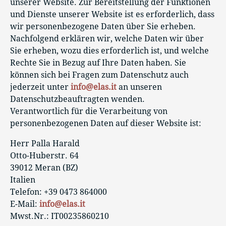
unserer Website. Zur Bereitstellung der Funktionen
und Dienste unserer Website ist es erforderlich, dass
wir personenbezogene Daten über Sie erheben.
Nachfolgend erklären wir, welche Daten wir über
Sie erheben, wozu dies erforderlich ist, und welche
Rechte Sie in Bezug auf Ihre Daten haben. Sie
können sich bei Fragen zum Datenschutz auch
jederzeit unter
info@elas.it
an unseren
Datenschutzbeauftragten wenden.
Verantwortlich für die Verarbeitung von
personenbezogenen Daten auf dieser Website ist:
Herr Palla Harald
Otto-Huberstr. 64
39012 Meran (BZ)
Italien
Telefon: +39 0473 864000
E-Mail:
info@elas.it
Mwst.Nr.: IT00235860210