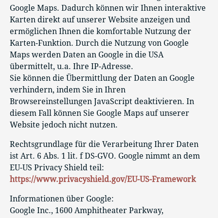
Google Maps. Dadurch können wir Ihnen interaktive
Karten direkt auf unserer Website anzeigen und
ermöglichen Ihnen die komfortable Nutzung der
Karten-Funktion. Durch die Nutzung von Google
Maps werden Daten an Google in die USA
übermittelt, u.a. Ihre IP-Adresse.
Sie können die Übermittlung der Daten an Google
verhindern, indem Sie in Ihren
Browsereinstellungen JavaScript deaktivieren. In
diesem Fall können Sie Google Maps auf unserer
Website jedoch nicht nutzen.
Rechtsgrundlage für die Verarbeitung Ihrer Daten
ist Art. 6 Abs. 1 lit. f DS-GVO. Google nimmt an dem
EU-US Privacy Shield teil:
https://www.privacyshield.gov/EU-US-Framework
Informationen über Google:
Google Inc., 1600 Amphitheater Parkway,