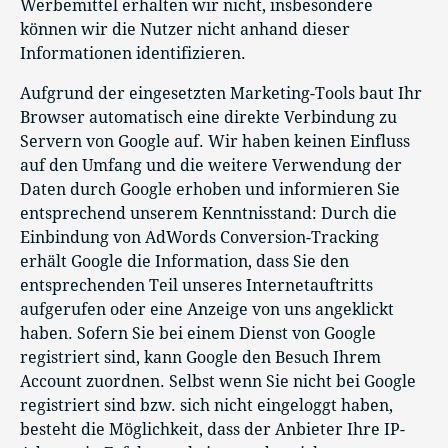
Werbemittel erhalten wir nicht, insbesondere
können wir die Nutzer nicht anhand dieser
Informationen identifizieren.
Aufgrund der eingesetzten Marketing-Tools baut Ihr
Browser automatisch eine direkte Verbindung zu
Servern von Google auf. Wir haben keinen Einfluss
auf den Umfang und die weitere Verwendung der
Daten durch Google erhoben und informieren Sie
entsprechend unserem Kenntnisstand: Durch die
Einbindung von AdWords Conversion-Tracking
erhält Google die Information, dass Sie den
entsprechenden Teil unseres Internetauftritts
aufgerufen oder eine Anzeige von uns angeklickt
haben. Sofern Sie bei einem Dienst von Google
registriert sind, kann Google den Besuch Ihrem
Account zuordnen. Selbst wenn Sie nicht bei Google
registriert sind bzw. sich nicht eingeloggt haben,
besteht die Möglichkeit, dass der Anbieter Ihre IP-