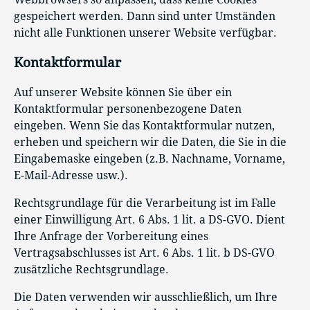
gespeichert werden. Dann sind unter Umständen
nicht alle Funktionen unserer Website verfügbar.
Kontaktformular
Auf unserer Website können Sie über ein
Kontaktformular personenbezogene Daten
eingeben. Wenn Sie das Kontaktformular nutzen,
erheben und speichern wir die Daten, die Sie in die
Eingabemaske eingeben (z.B. Nachname, Vorname,
E-Mail-Adresse usw.).
Rechtsgrundlage für die Verarbeitung ist im Falle
einer Einwilligung Art. 6 Abs. 1 lit. a DS-GVO. Dient
Ihre Anfrage der Vorbereitung eines
Vertragsabschlusses ist Art. 6 Abs. 1 lit. b DS-GVO
zusätzliche Rechtsgrundlage.
Die Daten verwenden wir ausschließlich, um Ihre