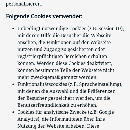
personalisieren.
Folgende Cookies verwendet:
Unbedingt notwendige Cookies (z.B. Session ID),
mit deren Hilfe die Besucher die Webseite
ansehen, die Funktionen auf der Webseite
nutzen und Zugang zu gesicherten oder
registrierpflichtigen Bereichen erhalten
können. Werden diese Cookies deaktiviert,
können bestimmte Teile der Webseite nicht
mehr zweckgemäß genutzt werden.
Funktionalitätscookies (z.B. Spracheinstellung),
mit denen die Auswahl und die Präferenzen
der Besucher gespeichert werden, um die
Benutzerfreundlichkeit zu erhöhen.
Cookies für analytische Zwecke (z.B. Google
Analytics), die Informationen über Ihre
Nutzung der Website erheben. Diese