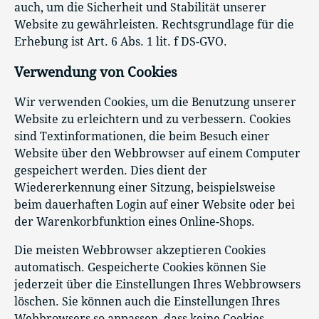
auch, um die Sicherheit und Stabilität unserer
Website zu gewährleisten. Rechtsgrundlage für die
Erhebung ist Art. 6 Abs. 1 lit. f DS-GVO.
Verwendung von Cookies
Wir verwenden Cookies, um die Benutzung unserer
Website zu erleichtern und zu verbessern. Cookies
sind Textinformationen, die beim Besuch einer
Website über den Webbrowser auf einem Computer
gespeichert werden. Dies dient der
Wiedererkennung einer Sitzung, beispielsweise
beim dauerhaften Login auf einer Website oder bei
der Warenkorbfunktion eines Online-Shops.
Die meisten Webbrowser akzeptieren Cookies
automatisch. Gespeicherte Cookies können Sie
jederzeit über die Einstellungen Ihres Webbrowsers
löschen. Sie können auch die Einstellungen Ihres
Webbrowsers so anpassen, dass keine Cookies