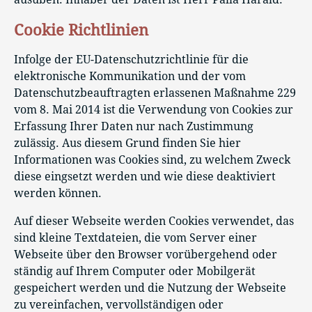
Cookie Richtlinien
Infolge der EU-Datenschutzrichtlinie für die
elektronische Kommunikation und der vom
Datenschutzbeauftragten erlassenen Maßnahme 229
vom 8. Mai 2014 ist die Verwendung von Cookies zur
Erfassung Ihrer Daten nur nach Zustimmung
zulässig. Aus diesem Grund finden Sie hier
Informationen was Cookies sind, zu welchem Zweck
diese eingsetzt werden und wie diese deaktiviert
werden können.
Auf dieser Webseite werden Cookies verwendet, das
sind kleine Textdateien, die vom Server einer
Webseite über den Browser vorübergehend oder
ständig auf Ihrem Computer oder Mobilgerät
gespeichert werden und die Nutzung der Webseite
zu vereinfachen, vervollständigen oder