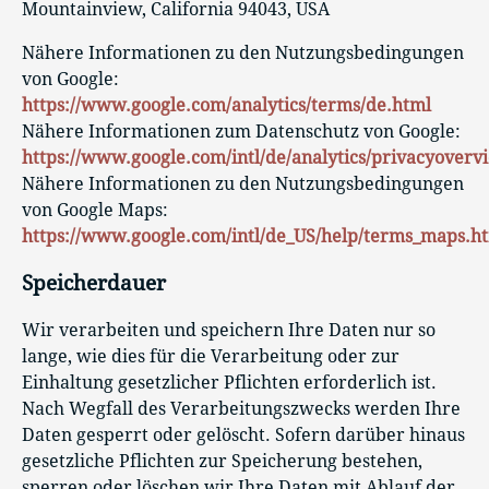
Mountainview, California 94043, USA
Nähere Informationen zu den Nutzungsbedingungen
von Google:
https://www.google.com/analytics/terms/de.html
Nähere Informationen zum Datenschutz von Google:
https://www.google.com/intl/de/analytics/privacyoverv
Nähere Informationen zu den Nutzungsbedingungen
von Google Maps:
https://www.google.com/intl/de_US/help/terms_maps.h
Speicherdauer
Wir verarbeiten und speichern Ihre Daten nur so
lange, wie dies für die Verarbeitung oder zur
Einhaltung gesetzlicher Pflichten erforderlich ist.
Nach Wegfall des Verarbeitungszwecks werden Ihre
Daten gesperrt oder gelöscht. Sofern darüber hinaus
gesetzliche Pflichten zur Speicherung bestehen,
sperren oder löschen wir Ihre Daten mit Ablauf der