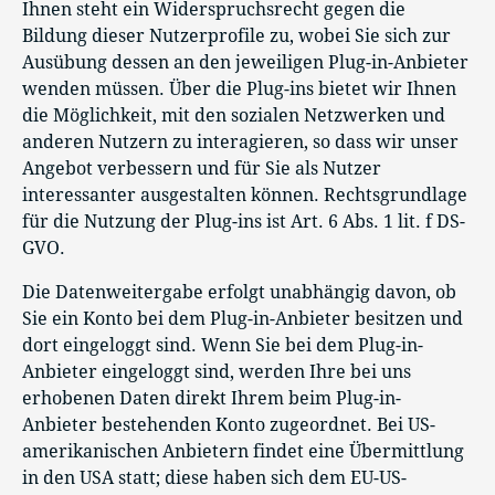
Ihnen steht ein Widerspruchsrecht gegen die
Bildung dieser Nutzerprofile zu, wobei Sie sich zur
Ausübung dessen an den jeweiligen Plug-in-Anbieter
wenden müssen. Über die Plug-ins bietet wir Ihnen
die Möglichkeit, mit den sozialen Netzwerken und
anderen Nutzern zu interagieren, so dass wir unser
Angebot verbessern und für Sie als Nutzer
interessanter ausgestalten können. Rechtsgrundlage
für die Nutzung der Plug-ins ist Art. 6 Abs. 1 lit. f DS-
GVO.
Die Datenweitergabe erfolgt unabhängig davon, ob
Sie ein Konto bei dem Plug-in-Anbieter besitzen und
dort eingeloggt sind. Wenn Sie bei dem Plug-in-
Anbieter eingeloggt sind, werden Ihre bei uns
erhobenen Daten direkt Ihrem beim Plug-in-
Anbieter bestehenden Konto zugeordnet. Bei US-
amerikanischen Anbietern findet eine Übermittlung
in den USA statt; diese haben sich dem EU-US-