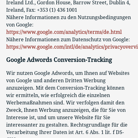
Ireland Ltd., Gordon House, Barrow Street, Dublin 4,
Ireland, Fax: +353 (1) 436 1001
Nähere Informationen zu den Nutzungsbedingungen
von Google:
https://www.google.com/analytics/terms/de.html
Nähere Informationen zum Datenschutz von Google:
https://www.google.com/intl/de/analytics/privacyoverv
Google Adwords Conversion-Tracking
Wir nutzen Google Adwords, um Ihnen auf Websites
von Google und anderen Dritten Werbung
anzuzeigen. Mit dem Conversion-Tracking können
wir ermitteln, wie erfolgreich die einzelnen
Werbemaßnahmen sind. Wir verfolgen damit den
Zweck, Ihnen Werbung anzuzeigen, die für Sie von
Interesse ist, und um unsere Website für Sie
interessanter zu gestalten. Rechtsgrundlage für die
Verarbeitung Ihrer Daten ist Art. 6 Abs. 1 lit. f DS-