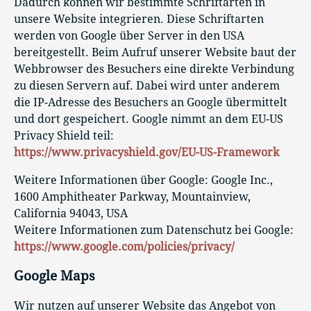
Dadurch können wir bestimmte Schriftarten in
unsere Website integrieren. Diese Schriftarten
werden von Google über Server in den USA
bereitgestellt. Beim Aufruf unserer Website baut der
Webbrowser des Besuchers eine direkte Verbindung
zu diesen Servern auf. Dabei wird unter anderem
die IP-Adresse des Besuchers an Google übermittelt
und dort gespeichert. Google nimmt an dem EU-US
Privacy Shield teil:
https://www.privacyshield.gov/EU-US-Framework
Weitere Informationen über Google: Google Inc.,
1600 Amphitheater Parkway, Mountainview,
California 94043, USA
Weitere Informationen zum Datenschutz bei Google:
https://www.google.com/policies/privacy/
Google Maps
Wir nutzen auf unserer Website das Angebot von