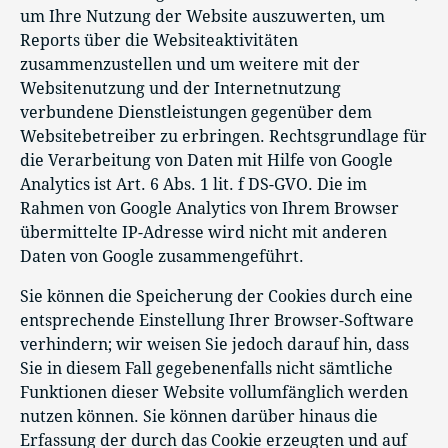
um Ihre Nutzung der Website auszuwerten, um
Reports über die Websiteaktivitäten
zusammenzustellen und um weitere mit der
Websitenutzung und der Internetnutzung
verbundene Dienstleistungen gegenüber dem
Websitebetreiber zu erbringen. Rechtsgrundlage für
die Verarbeitung von Daten mit Hilfe von Google
Analytics ist Art. 6 Abs. 1 lit. f DS-GVO. Die im
Rahmen von Google Analytics von Ihrem Browser
übermittelte IP-Adresse wird nicht mit anderen
Daten von Google zusammengeführt.
Sie können die Speicherung der Cookies durch eine
entsprechende Einstellung Ihrer Browser-Software
verhindern; wir weisen Sie jedoch darauf hin, dass
Sie in diesem Fall gegebenenfalls nicht sämtliche
Funktionen dieser Website vollumfänglich werden
nutzen können. Sie können darüber hinaus die
Erfassung der durch das Cookie erzeugten und auf