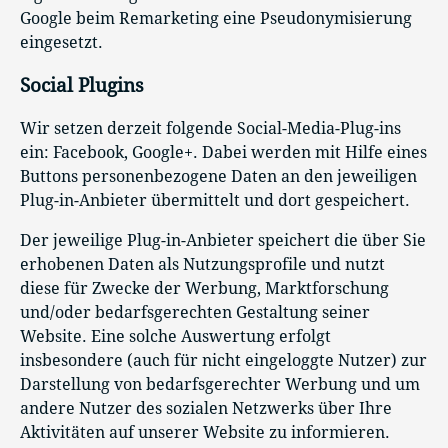
Google beim Remarketing eine Pseudonymisierung
eingesetzt.
Social Plugins
Wir setzen derzeit folgende Social-Media-Plug-ins
ein: Facebook, Google+. Dabei werden mit Hilfe eines
Buttons personenbezogene Daten an den jeweiligen
Plug-in-Anbieter übermittelt und dort gespeichert.
Der jeweilige Plug-in-Anbieter speichert die über Sie
erhobenen Daten als Nutzungsprofile und nutzt
diese für Zwecke der Werbung, Marktforschung
und/oder bedarfsgerechten Gestaltung seiner
Website. Eine solche Auswertung erfolgt
insbesondere (auch für nicht eingeloggte Nutzer) zur
Darstellung von bedarfsgerechter Werbung und um
andere Nutzer des sozialen Netzwerks über Ihre
Aktivitäten auf unserer Website zu informieren.