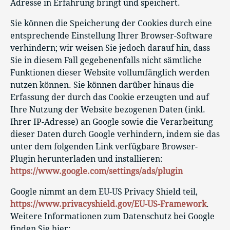
Adresse in Erfahrung bringt und speichert.
Sie können die Speicherung der Cookies durch eine
entsprechende Einstellung Ihrer Browser-Software
verhindern; wir weisen Sie jedoch darauf hin, dass
Sie in diesem Fall gegebenenfalls nicht sämtliche
Funktionen dieser Website vollumfänglich werden
nutzen können. Sie können darüber hinaus die
Erfassung der durch das Cookie erzeugten und auf
Ihre Nutzung der Website bezogenen Daten (inkl.
Ihrer IP-Adresse) an Google sowie die Verarbeitung
dieser Daten durch Google verhindern, indem sie das
unter dem folgenden Link verfügbare Browser-
Plugin herunterladen und installieren:
https://www.google.com/settings/ads/plugin
Google nimmt an dem EU-US Privacy Shield teil,
https://www.privacyshield.gov/EU-US-Framework
.
Weitere Informationen zum Datenschutz bei Google
finden Sie hier: