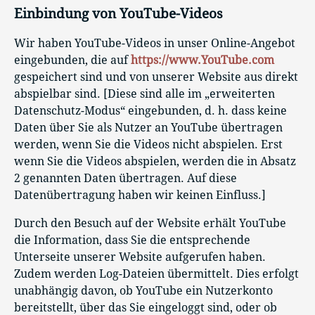
Einbindung von YouTube-Videos
Wir haben YouTube-Videos in unser Online-Angebot
eingebunden, die auf
https://www.YouTube.com
gespeichert sind und von unserer Website aus direkt
abspielbar sind. [Diese sind alle im „erweiterten
Datenschutz-Modus“ eingebunden, d. h. dass keine
Daten über Sie als Nutzer an YouTube übertragen
werden, wenn Sie die Videos nicht abspielen. Erst
wenn Sie die Videos abspielen, werden die in Absatz
2 genannten Daten übertragen. Auf diese
Datenübertragung haben wir keinen Einfluss.]
Durch den Besuch auf der Website erhält YouTube
die Information, dass Sie die entsprechende
Unterseite unserer Website aufgerufen haben.
Zudem werden Log-Dateien übermittelt. Dies erfolgt
unabhängig davon, ob YouTube ein Nutzerkonto
bereitstellt, über das Sie eingeloggt sind, oder ob