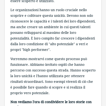
essere scoperto e utilizzato.
Le organizzazioni hanno un ruolo cruciale nello
scoprire e coltivare questa unicità. Devono non solo
riconoscere le capacità e i talenti dei loro dipendenti,
ma anche creare un ambiente in cui questi talenti
possano svilupparsi al massimo delle loro
potenzialità. È loro compito far crescere i dipendenti
dalla loro condizione di "alto potenziale" a veri e
propri "high performer".
Vorremmo mostrarvi come questo processo può
funzionare. Abbiamo invitato ospiti che hanno
percorso con successo questa strada. Hanno scoperto
la loro unicità e l'hanno utilizzata per ottenere
risultati straordinari. Sono esempi viventi di ciò che
è possibile fare quando si scopre e si realizza il
proprio vero potenziale.
Non vediamo l'ora di condividere le loro storie con