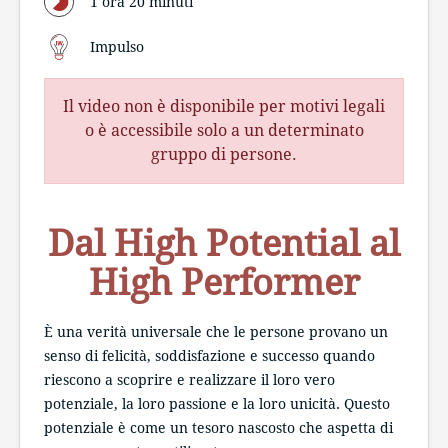
1 ora 20 minuti
Impulso
Il video non è disponibile per motivi legali
o è accessibile solo a un determinato
gruppo di persone.
Dal High Potential al
High Performer
È una verità universale che le persone provano un
senso di felicità, soddisfazione e successo quando
riescono a scoprire e realizzare il loro vero
potenziale, la loro passione e la loro unicità. Questo
potenziale è come un tesoro nascosto che aspetta di