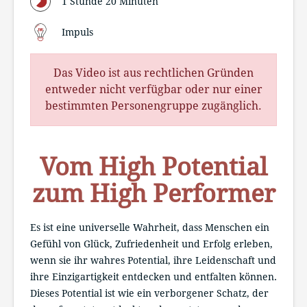
1 Stunde 20 Minuten
Impuls
Das Video ist aus rechtlichen Gründen
entweder nicht verfügbar oder nur einer
bestimmten Personengruppe zugänglich.
Vom High Potential
zum High Performer
Es ist eine universelle Wahrheit, dass Menschen ein
Gefühl von Glück, Zufriedenheit und Erfolg erleben,
wenn sie ihr wahres Potential, ihre Leidenschaft und
ihre Einzigartigkeit entdecken und entfalten können.
Dieses Potential ist wie ein verborgener Schatz, der