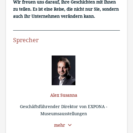
Wir freuen uns darauf, ihre Geschichten mit Ihnen
zu teilen. Es ist eine Reise, die nicht nur Sie, sondern
auch Ihr Unternehmen verändern kann.
Sprecher
Alex Susanna
Geschäftsführender Direktor von EXPONA -
Museumsausstellungen
Un
expand_more
mehr