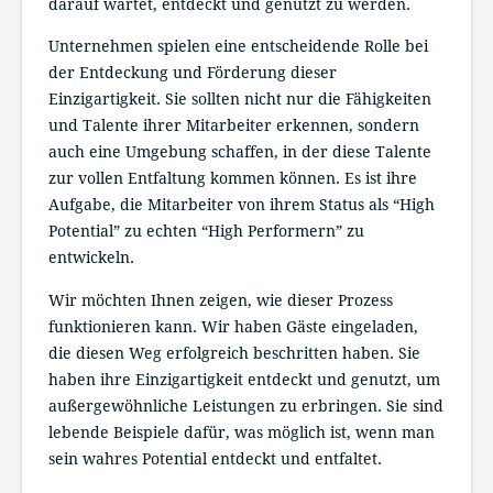
darauf wartet, entdeckt und genutzt zu werden.
Unternehmen spielen eine entscheidende Rolle bei
der Entdeckung und Förderung dieser
Einzigartigkeit. Sie sollten nicht nur die Fähigkeiten
und Talente ihrer Mitarbeiter erkennen, sondern
auch eine Umgebung schaffen, in der diese Talente
zur vollen Entfaltung kommen können. Es ist ihre
Aufgabe, die Mitarbeiter von ihrem Status als “High
Potential” zu echten “High Performern” zu
entwickeln.
Wir möchten Ihnen zeigen, wie dieser Prozess
funktionieren kann. Wir haben Gäste eingeladen,
die diesen Weg erfolgreich beschritten haben. Sie
haben ihre Einzigartigkeit entdeckt und genutzt, um
außergewöhnliche Leistungen zu erbringen. Sie sind
lebende Beispiele dafür, was möglich ist, wenn man
sein wahres Potential entdeckt und entfaltet.