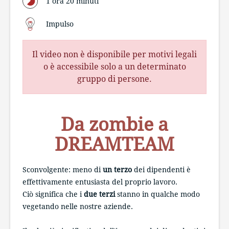
1 ora 20 minuti
Impulso
Il video non è disponibile per motivi legali
o è accessibile solo a un determinato
gruppo di persone.
Da zombie a
DREAMTEAM
Sconvolgente: meno di
un terzo
dei dipendenti è
effettivamente entusiasta del proprio lavoro.
Ciò significa che i
due terzi
stanno in qualche modo
vegetando nelle nostre aziende.