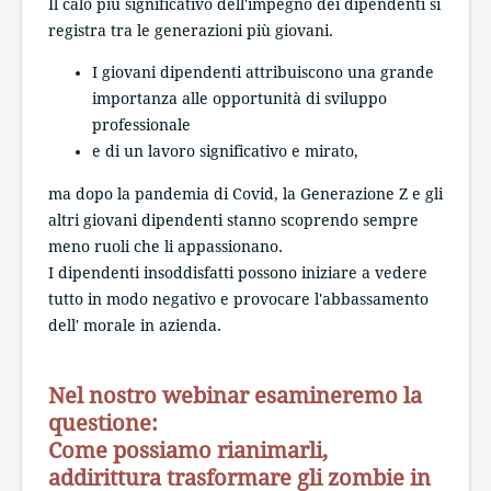
Il calo più significativo dell'impegno dei dipendenti si
registra tra le generazioni più giovani.
I giovani dipendenti attribuiscono una grande
importanza alle opportunità di sviluppo
professionale
e di un lavoro significativo e mirato,
ma dopo la pandemia di Covid, la Generazione Z e gli
altri giovani dipendenti stanno scoprendo sempre
meno ruoli che li appassionano.
I dipendenti insoddisfatti possono iniziare a vedere
tutto in modo negativo e provocare l'abbassamento
dell' morale in azienda.
Nel nostro webinar esamineremo la
questione:
Come possiamo rianimarli,
addirittura trasformare gli zombie in