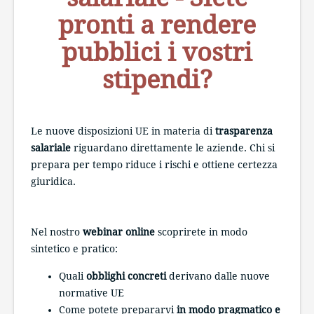
pronti a rendere
pubblici i vostri
stipendi?
Le nuove disposizioni UE in materia di
trasparenza
salariale
riguardano direttamente le aziende. Chi si
prepara per tempo riduce i rischi e ottiene certezza
giuridica.
Nel nostro
webinar online
scoprirete in modo
sintetico e pratico:
Quali
obblighi concreti
derivano dalle nuove
normative UE
Come potete prepararvi
in modo pragmatico e