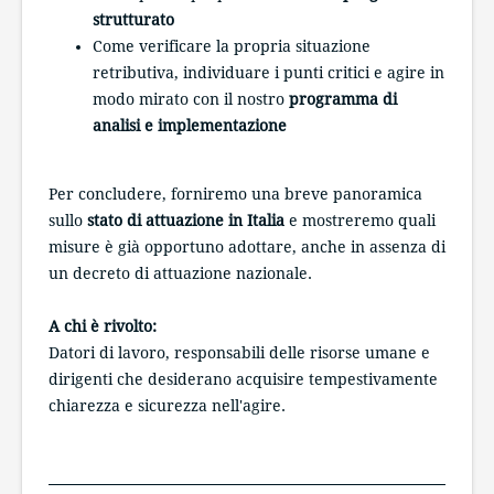
strutturato
Come verificare la propria situazione
retributiva, individuare i punti critici e agire in
modo mirato con il nostro
programma di
analisi e implementazione
Per concludere, forniremo una breve panoramica
sullo
stato di attuazione in Italia
e mostreremo quali
misure è già opportuno adottare, anche in assenza di
un decreto di attuazione nazionale.
A chi è rivolto:
Datori di lavoro, responsabili delle risorse umane e
dirigenti che desiderano acquisire tempestivamente
chiarezza e sicurezza nell'agire.