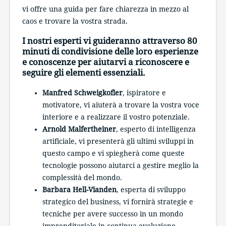
vi offre una guida per fare chiarezza in mezzo al
caos e trovare la vostra strada.
I nostri esperti vi guideranno attraverso 80
minuti di condivisione delle loro esperienze
e conoscenze per aiutarvi a riconoscere e
seguire gli elementi essenziali.
Manfred Schweigkofler
, ispiratore e
motivatore, vi aiuterà a trovare la vostra voce
interiore e a realizzare il vostro potenziale.
Arnold Malfertheiner
, esperto di intelligenza
artificiale, vi presenterà gli ultimi sviluppi in
questo campo e vi spiegherà come queste
tecnologie possono aiutarci a gestire meglio la
complessità del mondo.
Barbara Hell-Vianden
, esperta di sviluppo
strategico del business, vi fornirà strategie e
tecniche per avere successo in un mondo