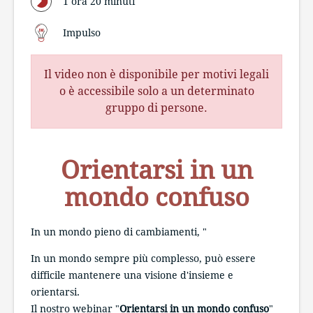
1 ora 20 minuti
Impulso
Il video non è disponibile per motivi legali
o è accessibile solo a un determinato
gruppo di persone.
Orientarsi in un
mondo confuso
In un mondo pieno di cambiamenti, "
In un mondo sempre più complesso, può essere
difficile mantenere una visione d'insieme e
orientarsi.
Il nostro webinar "
Orientarsi in un mondo confuso
"