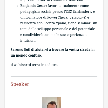
imprenditoriale in continua evoluzione.
Benjamin Oester
lavora attualmente come
pedagogista sociale presso l'OSZ Schlanders, è
un formatore di PowerCheck, persolog® e
resilienza con licenza xpand, tiene seminari sui
temi dello sviluppo personale e del potenziale
e condividerà con noi le sue esperienze e
intuizioni.
Saremo lieti di aiutarvi a trovare la vostra strada in
un mondo confuso.
Il webinar si terrà in tedesco.
Speaker