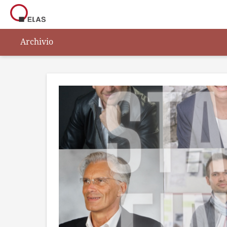
Archivio