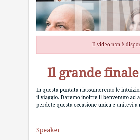
Il video non è dispo
Il grande finale 
In questa puntata riassumeremo le intuizio
il viaggio. Daremo inoltre il benvenuto ad a
perdete questa occasione unica e unitevi a n
Speaker