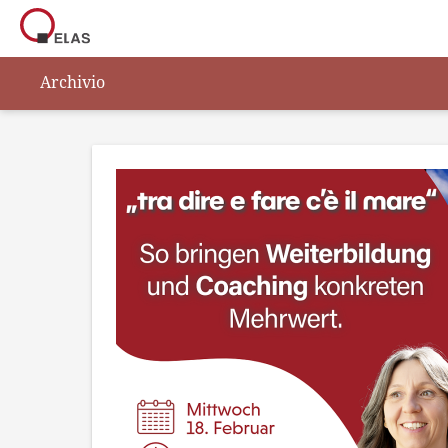
Archivio