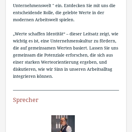
Unternehmenswelt " ein. Entdecken Sie mit uns die
entscheidende Rolle, die gelebte Werte in der
modernen Arbeitswelt spielen.
„Werte schaffen Identität“ – dieser Leitsatz zeigt, wie
wichtig es ist, eine Unternehmenskultur zu fördern,
die auf gemeinsamen Werten basiert. Lassen Sie uns
gemeinsam die Potenziale erforschen, die sich aus
einer starken Werteorientierung ergeben, und
diskutieren, wie wir Sinn in unseren Arbeitsalltag
integrieren können.
Sprecher