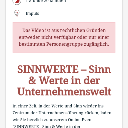
1 Stunde 20 Minuten
Impuls
Das Video ist aus rechtlichen Gründen
entweder nicht verfügbar oder nur einer
bestimmten Personengruppe zugänglich.
SINNWERTE – Sinn
& Werte in der
Unternehmenswelt
In einer Zeit, in der Werte und Sinn wieder ins
Zentrum der Unternehmensführung rücken, laden
wir Sie herzlich zu unserem Online-Event
"SINNWERTE - Sinn & Werte in der