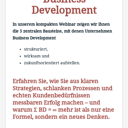
Development
In unserem kompakten Webinar zeigen wir Ihnen
die 5 zentralen Bausteine, mit denen Unternehmen
Business Development
strukturiert,
wirksam und
zukunftsorientiert aufstellen.
Erfahren Sie, wie Sie aus klaren
Strategien, schlanken Prozessen und
echten Kundenbedürfnissen
messbaren Erfolg machen – und
warum Σ BD = ∞ mehr ist als nur eine
Formel, sondern ein neues Denken.